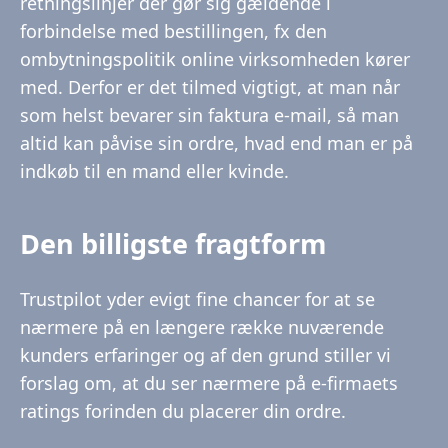
retningslinjer der gør sig gældende i
forbindelse med bestillingen, fx den
ombytningspolitik online virksomheden kører
med. Derfor er det tilmed vigtigt, at man når
som helst bevarer sin faktura e-mail, så man
altid kan påvise sin ordre, hvad end man er på
indkøb til en mand eller kvinde.
Den billigste fragtform
Trustpilot yder evigt fine chancer for at se
nærmere på en længere række nuværende
kunders erfaringer og af den grund stiller vi
forslag om, at du ser nærmere på e-firmaets
ratings forinden du placerer din ordre.