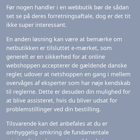
Før nogen handler i en webbutik bør de sådan
set se på deres forretningsaftale, dog er det tit
ikke super interessant.
En anden løsning kan være at bemærke om
netbutikken er tilsluttet e-mærket, som
generelt er en sikkerhed for at online
webshoppen accepterer de gældende danske
regler, udover at netshoppen en gang i mellem
overvåges af eksperter som har nøje kendskab
til reglerne. Dette er desuden din mulighed for
at blive assisteret, hvis du bliver udsat for
problemstillinger ved din bestilling.
Tilsvarende kan det anbefales at du er
omhyggelig omkring de fundamentale