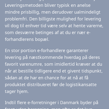
Leveringsmetoden bliver typisk en anelse
mindre prisbillig, men derudover ualmindeligt
problemfri. Den billigste mulighed for levering
vil dog til enhver tid være selv at hente varerne,
som desværre betinges af at du er nær e-
forhandlerens bopæl.
En stor portion e-forhandlere garanterer
levering på næstkommende hverdag på deres
favorit varenumre, som imidlertid kræver at du
når at bestille tidligere end et givent tidspunkt,
sådan at de har en chance for at nå at få
produktet distribueret før de logistikansatte
tager hjem.
Indtil flere e-forretninger i Danmark byder på