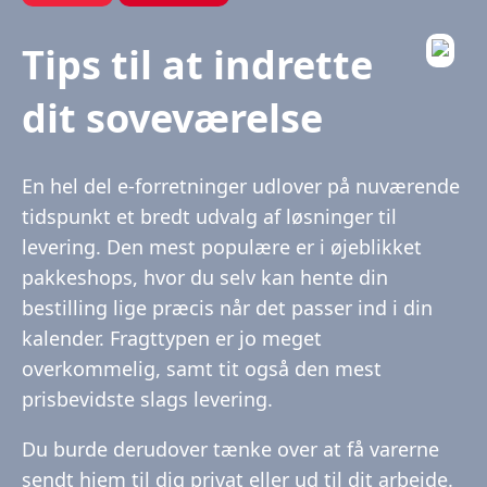
Tips til at indrette
dit soveværelse
En hel del e-forretninger udlover på nuværende
tidspunkt et bredt udvalg af løsninger til
levering. Den mest populære er i øjeblikket
pakkeshops, hvor du selv kan hente din
bestilling lige præcis når det passer ind i din
kalender. Fragttypen er jo meget
overkommelig, samt tit også den mest
prisbevidste slags levering.
Du burde derudover tænke over at få varerne
sendt hjem til dig privat eller ud til dit arbejde.