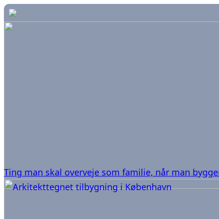
Ting man skal overveje som familie, når man bygge