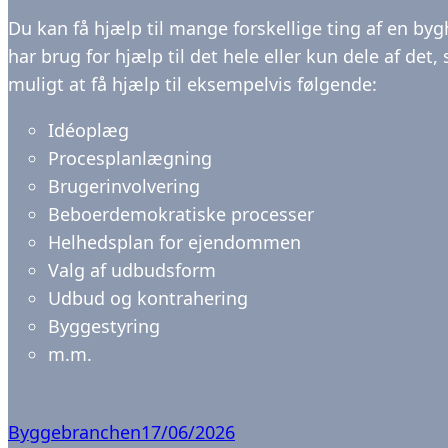
Du kan få hjælp til mange forskellige ting af en bygh
har brug for hjælp til det hele eller kun dele af det
muligt at få hjælp til eksempelvis følgende:
Idéoplæg
Procesplanlægning
Brugerinvolvering
Beboerdemokratiske processer
Helhedsplan for ejendommen
Valg af udbudsform
Udbud og kontrahering
Byggestyring
m.m.
Byggebranchen
17/06/2026