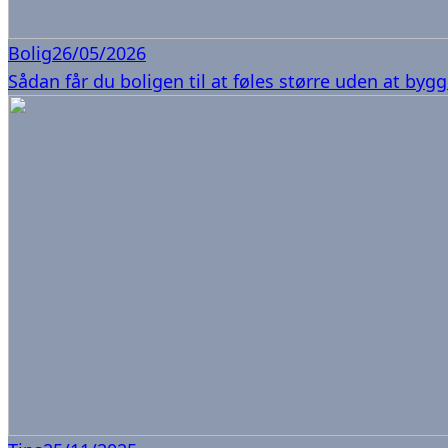
Bolig
26/05/2026
Sådan får du boligen til at føles større uden at byg