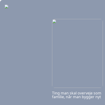
Ting man skal overveje som
familie, når man bygger nyt