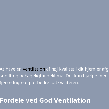
At have en
ventilation
af høj kvalitet i dit hjem er af
sundt og behageligt indeklima. Det kan hjælpe med 
fjerne lugte og forbedre luftkvaliteten.
Fordele ved God Ventilation