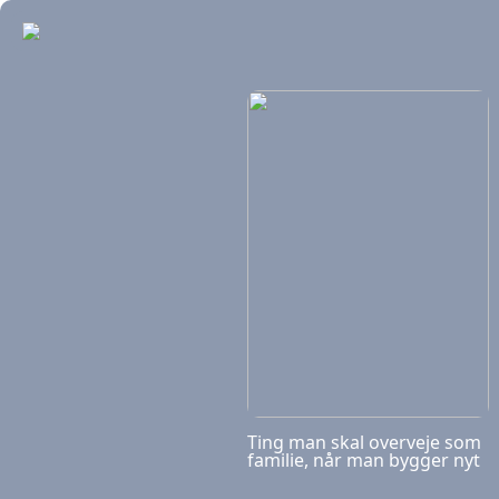
Ting man skal overveje som
familie, når man bygger nyt