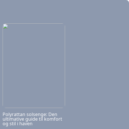
Polyrattan solsenge: Den
ultimative guide til komfort
og stil i haven