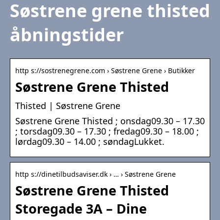
Søstrene grene thisted
åbningstider
http s://sostrenegrene.com › Søstrene Grene › Butikker
Søstrene Grene Thisted
Thisted | Søstrene Grene
Søstrene Grene Thisted ; onsdag09.30 – 17.30
; torsdag09.30 – 17.30 ; fredag09.30 – 18.00 ;
lørdag09.30 – 14.00 ; søndagLukket.
http s://dinetilbudsaviser.dk › … › Søstrene Grene
Søstrene Grene Thisted
Storegade 3A – Dine