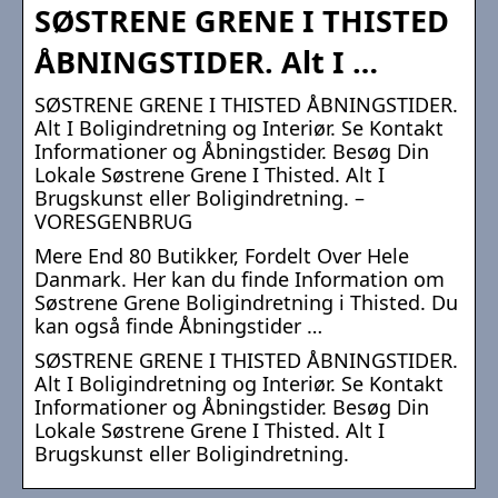
SØSTRENE GRENE I THISTED
ÅBNINGSTIDER. Alt I …
SØSTRENE GRENE I THISTED ÅBNINGSTIDER.
Alt I Boligindretning og Interiør. Se Kontakt
Informationer og Åbningstider. Besøg Din
Lokale Søstrene Grene I Thisted. Alt I
Brugskunst eller Boligindretning. –
VORESGENBRUG
Mere End 80 Butikker, Fordelt Over Hele
Danmark. Her kan du finde Information om
Søstrene Grene Boligindretning i Thisted​. Du
kan også finde Åbningstider …
SØSTRENE GRENE I THISTED ÅBNINGSTIDER.
Alt I Boligindretning og Interiør. Se Kontakt
Informationer og Åbningstider. Besøg Din
Lokale Søstrene Grene I Thisted. Alt I
Brugskunst eller Boligindretning.