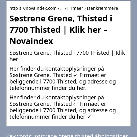
http s://novaindex.com › … › Firmaer › Isenkræmmere
Søstrene Grene, Thisted i
7700 Thisted | Klik her –
Novaindex
Søstrene Grene, Thisted i 7700 Thisted | Klik
her
Her finder du kontaktoplysninger på
Søstrene Grene, Thisted ✓ Firmaet er
beliggende i 7700 Thisted, og adresse og
telefonnummer finder du her.
Her finder du kontaktoplysninger på
Søstrene Grene, Thisted ✅ Firmaet er
beliggende i 7700 Thisted, og adresse og
telefonnummer finder du her ✓
Keywords: søstrene grene thisted åbningstider