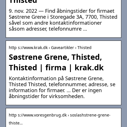
9. nov. 2022 — Find åbningstider for firmaet
Søstrene Grene i Storegade 3A, 7700, Thisted
såvel som andre kontaktinformationer
såsom adresser, telefonnumre …
http s://www.krak.dk › Gaveartikler › Thisted
Søstrene Grene, Thisted,
Thisted | firma | krak.dk
Kontaktinformation på Søstrene Grene,
Thisted Thisted, telefonnummer, adresse, se
information for firmaer. … Der er ingen
åbningstider for virksomheden.
http s://www.voresgenbrug.dk › soslashstrene-grene-
thiste…