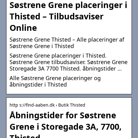
Søstrene Grene placeringer i
Thisted – Tilbudsaviser
Online
Søstrene Grene Thisted – Alle placeringer af
Søstrene Grene i Thisted
Søstrene Grene placeringer i Thisted.
Søstrene Grene tilbudsaviser. Søstrene Grene
Storegade 3A 7700 Thisted. åbningstider …
Alle Søstrene Grene placeringer og
åbningstider i Thisted
http s://find-aaben.dk › Butik Thisted
Åbningstider for Søstrene
Grene i Storegade 3A, 7700,
Thisted