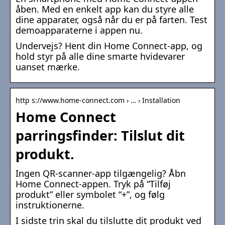
åben. Med en enkelt app kan du styre alle
dine apparater, også når du er på farten. Test
demoapparaterne i appen nu.
Undervejs? Hent din Home Connect-app, og
hold styr på alle dine smarte hvidevarer
uanset mærke.
http s://www.home-connect.com › … › Installation
Home Connect
parringsfinder: Tilslut dit
produkt.
Ingen QR-scanner-app tilgængelig? Åbn
Home Connect-appen. Tryk på “Tilføj
produkt” eller symbolet “+”, og følg
instruktionerne.
I sidste trin skal du tilslutte dit produkt ved