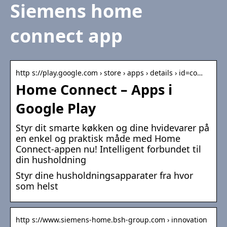
Siemens home
connect app
http s://play.google.com › store › apps › details › id=co…
Home Connect – Apps i
Google Play
Styr dit smarte køkken og dine hvidevarer på
en enkel og praktisk måde med Home
Connect-appen nu! Intelligent forbundet til
din husholdning
Styr dine husholdningsapparater fra hvor
som helst
http s://www.siemens-home.bsh-group.com › innovation