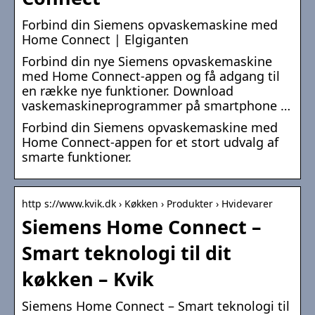
Forbind din Siemens opvaskemaskine med
Home Connect | Elgiganten
Forbind din nye Siemens opvaskemaskine
med Home Connect-appen og få adgang til
en række nye funktioner. Download
vaskemaskineprogrammer på smartphone …
Forbind din Siemens opvaskemaskine med
Home Connect-appen for et stort udvalg af
smarte funktioner.
http s://www.kvik.dk › Køkken › Produkter › Hvidevarer
Siemens Home Connect –
Smart teknologi til dit
køkken – Kvik
Siemens Home Connect – Smart teknologi til