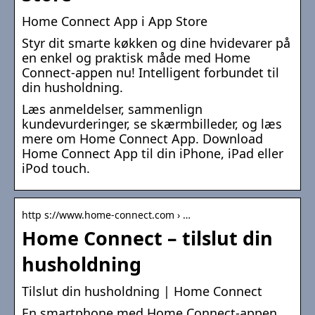
‎Home Connect App i App Store
Styr dit smarte køkken og dine hvidevarer på
en enkel og praktisk måde med Home
Connect-appen nu! Intelligent forbundet til
din husholdning.
Læs anmeldelser, sammenlign
kundevurderinger, se skærmbilleder, og læs
mere om Home Connect App. Download
Home Connect App til din iPhone, iPad eller
iPod touch.
http s://www.home-connect.com › …
Home Connect – tilslut din
husholdning
Tilslut din husholdning | Home Connect
En smartphone med Home Connect-appen