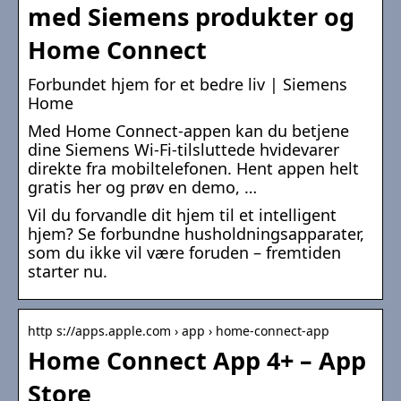
med Siemens produkter og
Home Connect
Forbundet hjem for et bedre liv | Siemens
Home
Med Home Connect-appen kan du betjene
dine Siemens Wi-Fi-tilsluttede hvidevarer
direkte fra mobiltelefonen. Hent appen helt
gratis her og prøv en demo, …
Vil du forvandle dit hjem til et intelligent
hjem? Se forbundne husholdningsapparater,
som du ikke vil være foruden – fremtiden
starter nu.
http s://apps.apple.com › app › home-connect-app
Home Connect App 4+ – App
Store