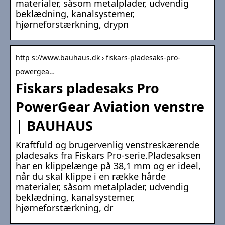
materialer, såsom metalplader, udvendig
beklædning, kanalsystemer,
hjørneforstærkning, drypn
http s://www.bauhaus.dk › fiskars-pladesaks-pro-
powergea…
Fiskars pladesaks Pro
PowerGear Aviation venstre
| BAUHAUS
Kraftfuld og brugervenlig venstreskærende
pladesaks fra Fiskars Pro-serie.Pladesaksen
har en klippelænge på 38,1 mm og er ideel,
når du skal klippe i en række hårde
materialer, såsom metalplader, udvendig
beklædning, kanalsystemer,
hjørneforstærkning, dr