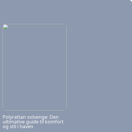
Polyrattan solsenge: Den
ultimative guide til komfort
og stil i haven