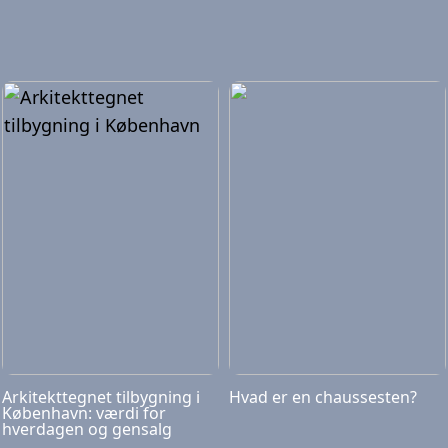
Arkitekttegnet tilbygning i
Hvad er en chaussesten?
København: værdi for
hverdagen og gensalg