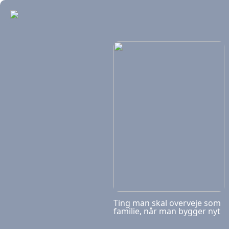
Ting man skal overveje som
familie, når man bygger nyt