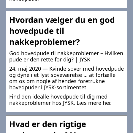
Hvordan vælger du en god
hovedpude til
nakkeproblemer?
God hovedpude til nakkeproblemer – Hvilken
pude er den rette for dig? | JYSK
24. maj 2020 — Kvinde sover med hovedpude
og dyne i et lyst soveværelse … at fortælle
om os om nogle af hendes foretrukne
hovedpuder i JYSK-sortimentet.
Find den idealle hovedpude til dig med
nakkeproblemer hos JYSK. Læs mere her.
Hvad er den rigtige