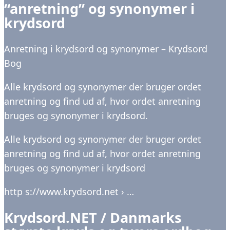
“anretning” og synonymer i
krydsord
Anretning i krydsord og synonymer – Krydsord
Bog
Alle krydsord og synonymer der bruger ordet
anretning og find ud af, hvor ordet anretning
bruges og synonymer i krydsord.
Alle krydsord og synonymer der bruger ordet
anretning og find ud af, hvor ordet anretning
bruges og synonymer i krydsord
http s://www.krydsord.net › …
Krydsord.NET / Danmarks