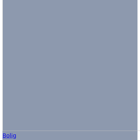
Bolig