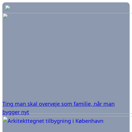
Ting man skal overveje som familie, når man
bygger nyt