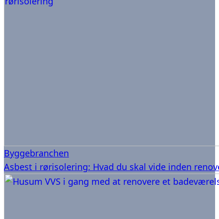
Byggebranchen
Asbest i rørisolering: Hvad du skal vide inden reno