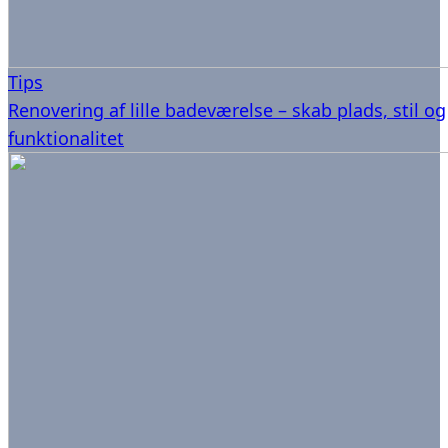
Tips
Renovering af lille badeværelse – skab plads, stil og
funktionalitet